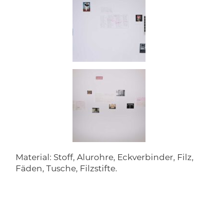
Material: Stoff, Alurohre, Eckverbinder, Filz,
Fäden, Tusche, Filzstifte.