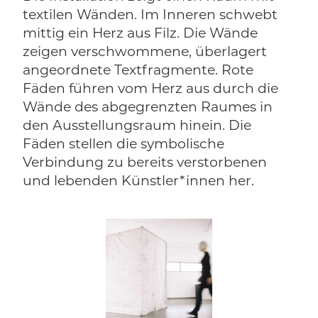
textilen Wänden. Im Inneren schwebt
mittig ein Herz aus Filz. Die Wände
zeigen verschwommene, überlagert
angeordnete Textfragmente. Rote
Fäden führen vom Herz aus durch die
Wände des abgegrenzten Raumes in
den Ausstellungsraum hinein. Die
Fäden stellen die symbolische
Verbindung zu bereits verstorbenen
und lebenden Künstler*innen her.