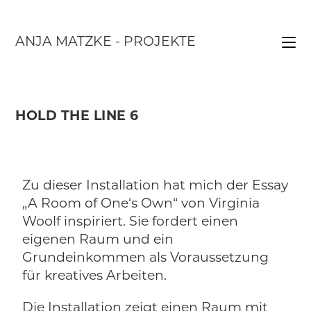
ANJA MATZKE - PROJEKTE
HOLD THE LINE 6
Zu dieser Installation hat mich der Essay
„A Room of One‘s Own“ von Virginia
Woolf inspiriert. Sie fordert einen
eigenen Raum und ein
Grundeinkommen als Voraussetzung
für kreatives Arbeiten.
Die Installation zeigt einen Raum mit