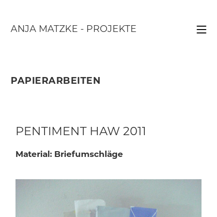
ANJA MATZKE - PROJEKTE
PAPIERARBEITEN
PENTIMENT HAW 2011
Material: Briefumschläge