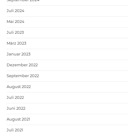
September 2024
Juli 2024
Mai 2024
Juli 2023
März 2023
Januar 2023
Dezember 2022
September 2022
August 2022
Juli 2022
Juni 2022
August 2021
Juli 2021