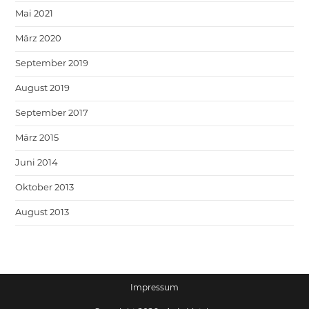
Mai 2021
März 2020
September 2019
August 2019
September 2017
März 2015
Juni 2014
Oktober 2013
August 2013
Impressum