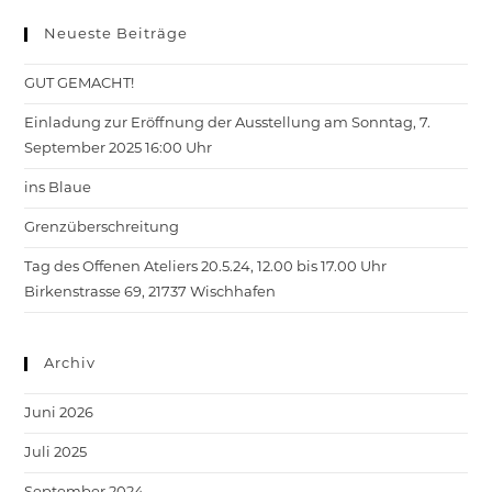
Neueste Beiträge
GUT GEMACHT!
Einladung zur Eröffnung der Ausstellung am Sonntag, 7.
September 2025 16:00 Uhr
ins Blaue
Grenzüberschreitung
Tag des Offenen Ateliers 20.5.24, 12.00 bis 17.00 Uhr
Birkenstrasse 69, 21737 Wischhafen
Archiv
Juni 2026
Juli 2025