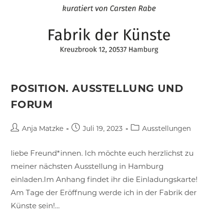
POSITION. AUSSTELLUNG UND
FORUM
Beitrags-
Beitrag
Beitrags-
Anja Matzke
Juli 19, 2023
Ausstellungen
Autor:
veröffentlicht:
Kategorie:
liebe Freund*innen. Ich möchte euch herzlichst zu
meiner nächsten Ausstellung in Hamburg
einladen.Im Anhang findet ihr die Einladungskarte!
Am Tage der Eröffnung werde ich in der Fabrik der
Künste sein!…