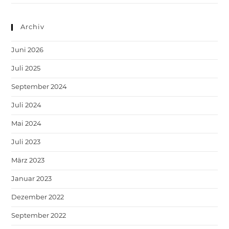
Archiv
Juni 2026
Juli 2025
September 2024
Juli 2024
Mai 2024
Juli 2023
März 2023
Januar 2023
Dezember 2022
September 2022