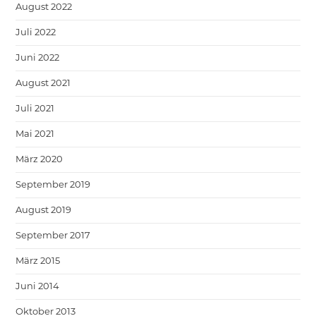
August 2022
Juli 2022
Juni 2022
August 2021
Juli 2021
Mai 2021
März 2020
September 2019
August 2019
September 2017
März 2015
Juni 2014
Oktober 2013